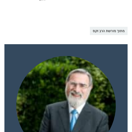
מתוך מורשת הרב זקס