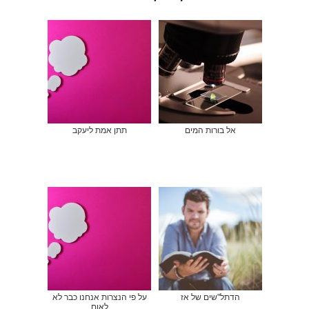
אל בורות המים
תתן אמת ליעקב
הדתל"שים של אז
על פי הנצרות אנחנו כבר לא
לאום