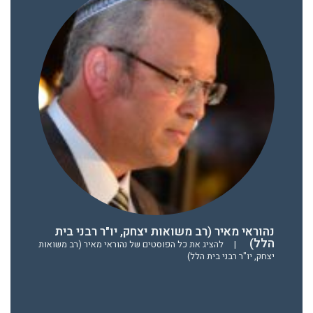
נהוראי מאיר (רב משואות יצחק, יו"ר רבני בית
הלל)
|
להציג את כל הפוסטים של נהוראי מאיר (רב משואות
יצחק, יו"ר רבני בית הלל)