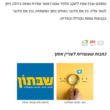
המפגש שבין עשיו ליעקב מלמד שגם כאשר שוררת שנאה גדולה, ניתן
לגשר עליה. בין אם מדובר באחים בתוך המשפחה, ובין אם מדובר
בקבוצות שונות בקהילה ובמדינה.
כתבות שעשויות לעניין אותך
חצי הכוס המלאה
מיתות ולא קנאה אחת