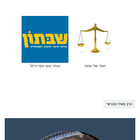
חסד של אמת
ואחר נגש יוסף ורחל
הרב מאיר נהוראי