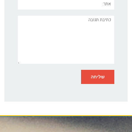
תגובה