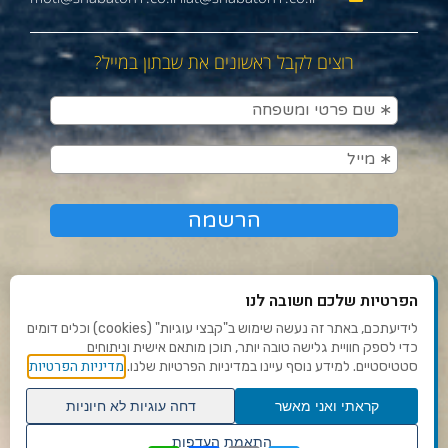
רוצים לקבל ראשונים את שבתון במייל?
הפרטיות שלכם חשובה לנו
לידיעתכם, באתר זה נעשה שימוש ב"קבצי עוגיות" (cookies) וכלים דומים
כדי לספק חוויית גלישה טובה יותר, תוכן מותאם אישית וניתוחים
תנאי שימוש ומדיניות פרטיות
מדיניות הפרטיות
סטטיסטיים. למידע נוסף עיינו במדיניות הפרטיות שלנו.
פנו אלינו
קראתי ואני מאשר
דחה עוגיות לא חיוניות
הצהרת נגישות
גלילה
התאמת העדפות