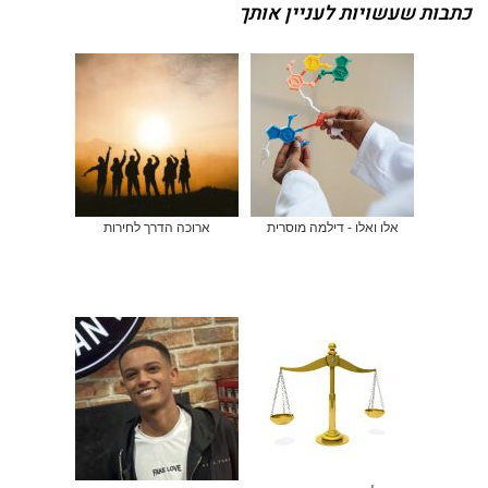
כתבות שעשויות לעניין אותך
אלו ואלו - דילמה מוסרית
ארוכה הדרך לחירות