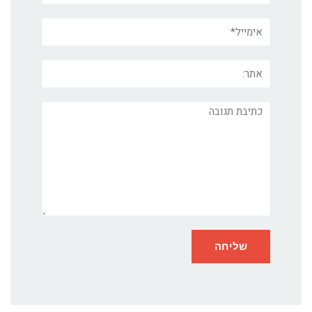
אימייל*
אתר:
תגובה