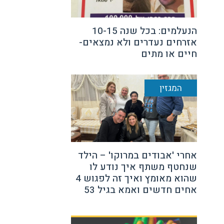
הנעלמים: בכל שנה 10-15
אזרחים נעדרים ולא נמצאים-
חיים או מתים
המגזין
אחרי 'אבודים במרוקו' – הילד
שנחטף משתף איך נודע לו
שהוא מאומץ ואיך זה לפגוש 4
אחים חדשים ואמא בגיל 53