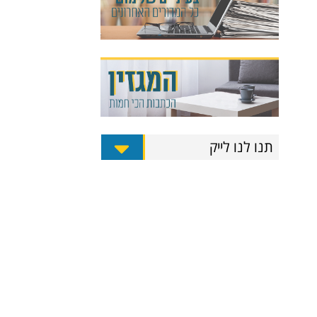
תנו לנו לייק