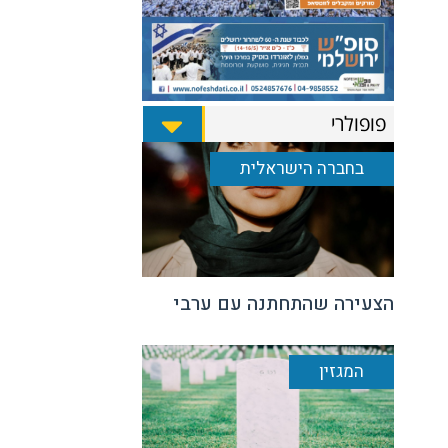
פופולרי
בחברה הישראלית
הצעירה שהתחתנה עם ערבי
המגזין