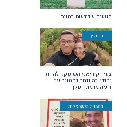
הנשים שנוגעות במוות
המגזין
צעיר קוריאני השתוקק להיות
יהודי. זה נגמר בחתונה עם
דתיה מרמת הגולן
בחברה הישראלית