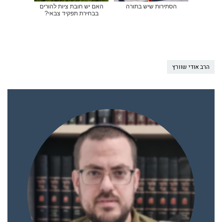
הסתירות שיש בתורה
האם יש חובת ציות להורים
בבחירת תפקיד צבאי?
הרב אודי שוורץ