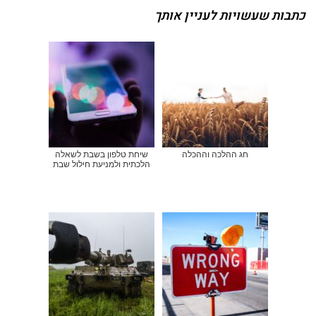
כתבות שעשויות לעניין אותך
חג ההלכה וההכלה
שיחת טלפון בשבת לשאלה
הלכתית ולמניעת חילול שבת