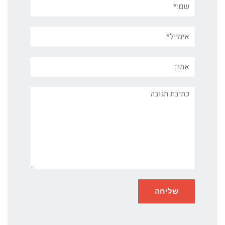
אימייל*
אתר:
תגובה