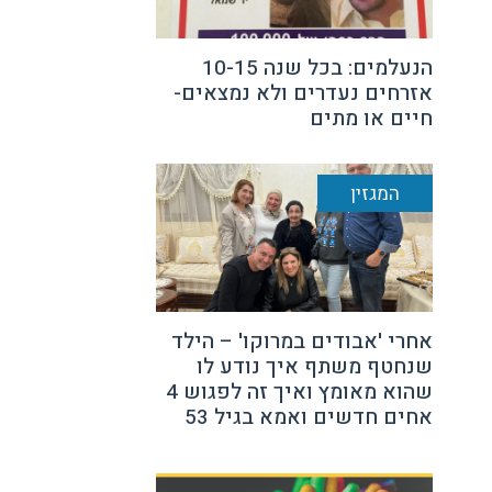
הנעלמים: בכל שנה 10-15
אזרחים נעדרים ולא נמצאים-
חיים או מתים
המגזין
אחרי 'אבודים במרוקו' – הילד
שנחטף משתף איך נודע לו
שהוא מאומץ ואיך זה לפגוש 4
אחים חדשים ואמא בגיל 53