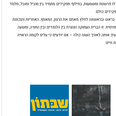
 פרשנות ומשמעות, בחילוף תפקידים מתמיד בין מוביל ומובל, מלמד
קידים כולם.
בראש ובראשונה לחלץ מאתנו את הרצון, המאמץ, האחריות והנכונות
נימית. זו הברית העמוקה הנוצרת בין הלומדים ובין התורה, ומשעה
ך אותה לאורך השנה כולה – אנו יודעים כי עלינו לקומה הראויה
חיינו.