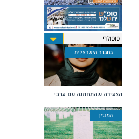
פופולרי
בחברה הישראלית
הצעירה שהתחתנה עם ערבי
המגזין