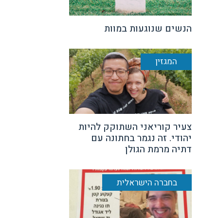
הנשים שנוגעות במוות
המגזין
צעיר קוריאני השתוקק להיות
יהודי. זה נגמר בחתונה עם
דתיה מרמת הגולן
בחברה הישראלית