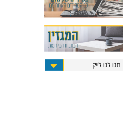
תנו לנו לייק