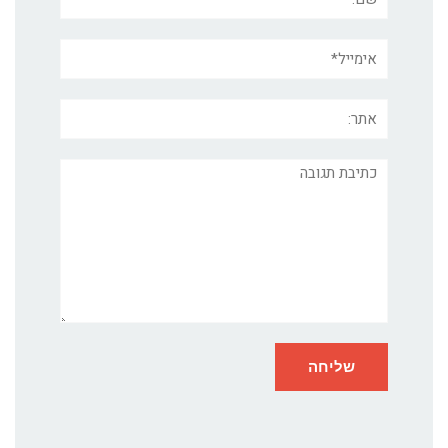
אימייל*
אתר:
תגובה