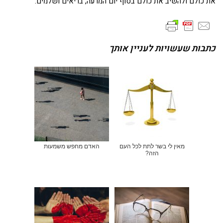
את כולם ולהשיב את כולם בסוף יום המרעה, בריאים ושלמים.
כתבות שעשויות לעניין אותך
מאין לי בשר לתת לכל העם
האדם מחפש משמעות
הזה?