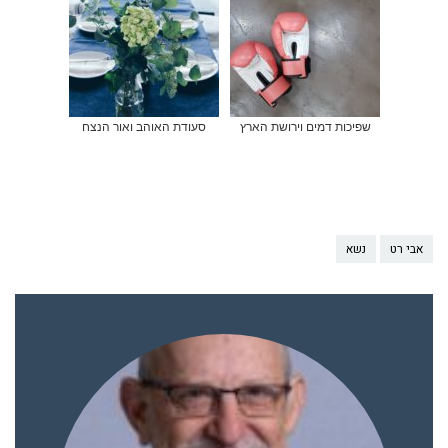
שפיכות דמים וירושת הארץ
סעודת האוהב ואור הנצח
אבי רט
נשא