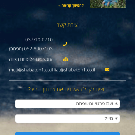
להמשך קריאה »
יצירת קשר
03-910-0710
052-8907103 (מכירות)
moti@shabaton1.co.il liat@shabaton1.co.il
רוצים לקבל ראשונים את שבתון במייל?