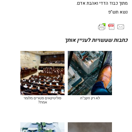
מתוך כבוד הדדי ואהבת אדם.
נשא תש"פ
כתבות שעשויות לעניין אותך
לא רק הקב"ה
פוליטיקאים פטורים מלומר
אמת?