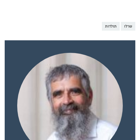
שרלו
תולדות