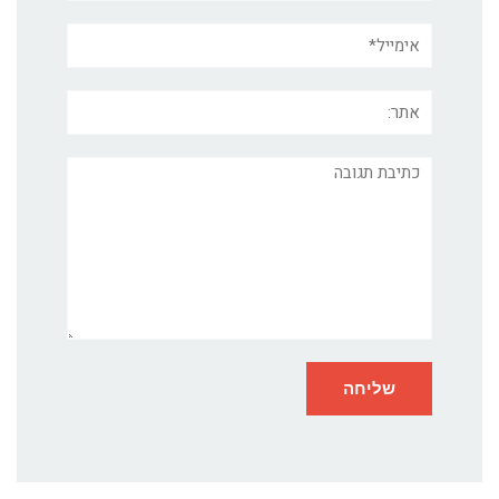
אימייל*
אתר:
תגובה