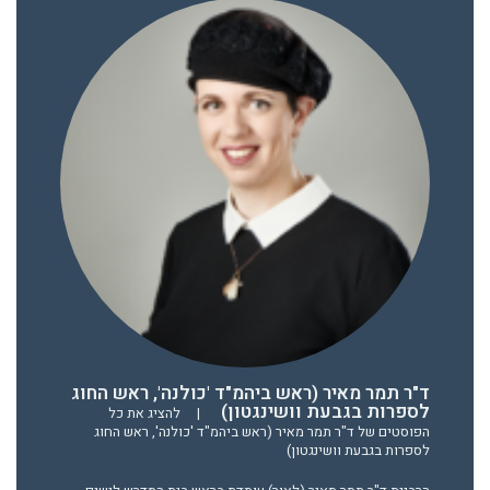
ד"ר תמר מאיר (ראש ביהמ"ד 'כולנה', ראש החוג
לספרות בגבעת וושינגטון)
|
להציג את כל
הפוסטים של ד"ר תמר מאיר (ראש ביהמ"ד 'כולנה', ראש החוג
לספרות בגבעת וושינגטון)