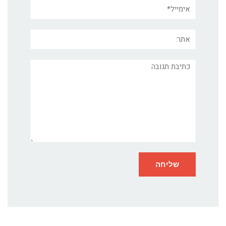
אימייל*
אתר:
תגובה