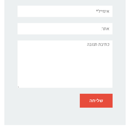
אימייל*
אתר:
תגובה