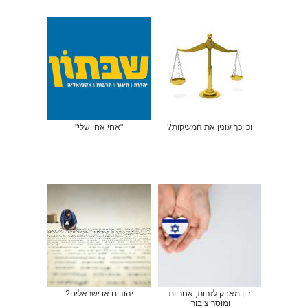
וכי כך עונין את המעיקות?
"אחי אחי שלי"
בין מאבק לזהות, אחריות
יהודים או ישראלים?
ומוסר ציבורי