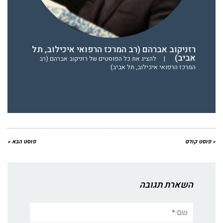
רזניקוב אברהם (רב המרכז הרפואי איכילוב, תל
אביב)
|
להציג את כל הפוסטים של רזניקוב אברהם (רב
המרכז הרפואי איכילוב, תל אביב)
« פוסט קודם
פוסט הבא »
השארת תגובה
שם:*