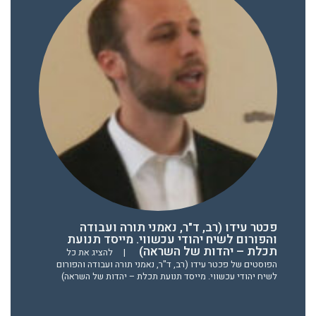
פכטר עידו (רב, ד"ר, נאמני תורה ועבודה
והפורום לשיח יהודי עכשווי. מייסד תנועת
תכלת – יהדות של השראה)
|
להציג את כל
הפוסטים של פכטר עידו (רב, ד"ר, נאמני תורה ועבודה והפורום
לשיח יהודי עכשווי. מייסד תנועת תכלת – יהדות של השראה)