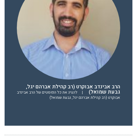
הרב אבינדב אבוקרט (רב קהילת אברהם יגל,
גבעת שמואל)
|
להציג את כל הפוסטים של הרב אבינדב
אבוקרט (רב קהילת אברהם יגל, גבעת שמואל)