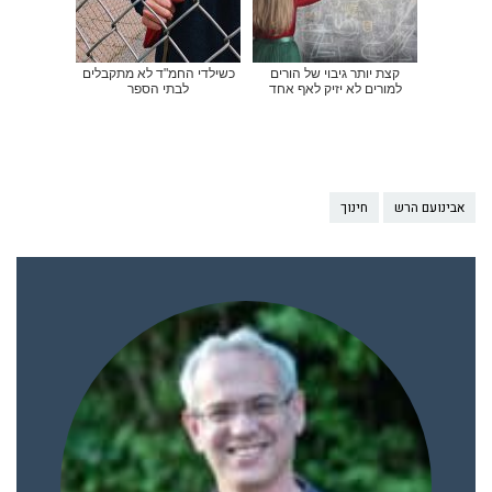
קצת יותר גיבוי של הורים
כשילדי החמ"ד לא מתקבלים
למורים לא יזיק לאף אחד
לבתי הספר
אבינועם הרש
חינוך