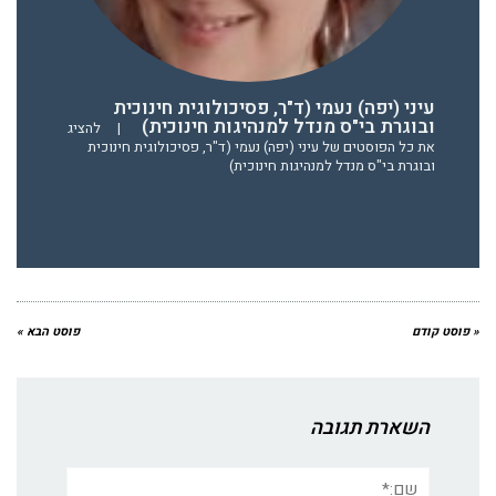
עיני (יפה) נעמי (ד"ר, פסיכולוגית חינוכית
ובוגרת בי"ס מנדל למנהיגות חינוכית)
|
להציג
את כל הפוסטים של עיני (יפה) נעמי (ד"ר, פסיכולוגית חינוכית
ובוגרת בי"ס מנדל למנהיגות חינוכית)
« פוסט קודם
פוסט הבא »
השארת תגובה
שם:*