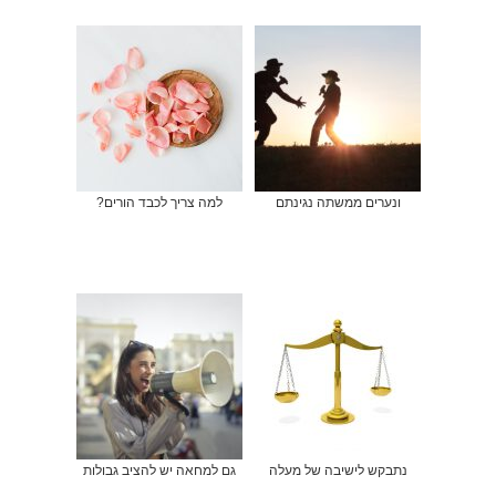
ונערים ממשתה נגינתם
למה צריך לכבד הורים?
נתבקש לישיבה של מעלה
גם למחאה יש להציב גבולות