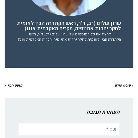
שרון שלום (רב, ד"ר, ראש הקתדרה הבין לאומית
לחקר יהדות אתיופיה, הקריה האקדמית אונו)
|
להציג את כל הפוסטים של שרון שלום (רב, ד"ר, ראש
הקתדרה הבין לאומית לחקר יהדות אתיופיה, הקריה האקדמית אונו)
« פוסט קודם
פוסט הבא »
השארת תגובה
שם:*