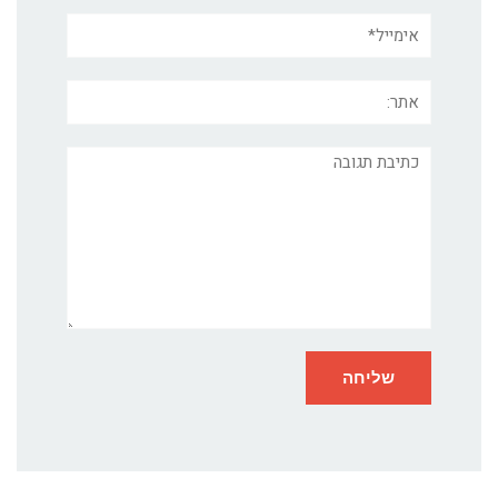
אימייל*
אתר:
תגובה