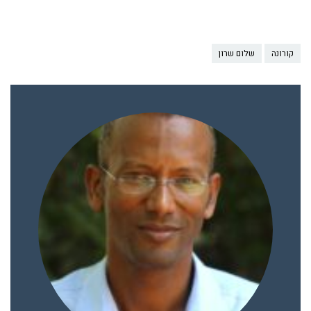
קורונה
שלום שרון