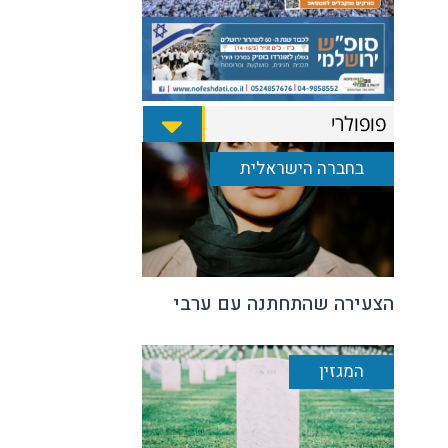
פופולרי
בחברה הישראלית
הצעירה שהתחתנה עם ערבי
המגזין