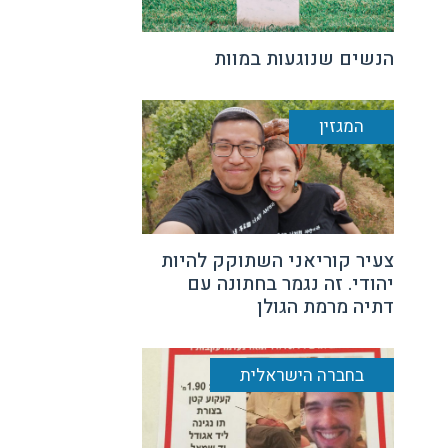
הנשים שנוגעות במוות
המגזין
צעיר קוריאני השתוקק להיות
יהודי. זה נגמר בחתונה עם
דתיה מרמת הגולן
בחברה הישראלית