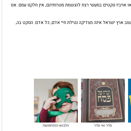
ו אויביו נוקטים במעשי רצח להגשמת מטרותיהם, אין חלקנו עמם. אנו
וב ארץ ישראל אינה מצדיקה נטילת חיי אדם, כל אדם. הנוקט בה,
סדר ואי סדר
הלבוש והתחפושת