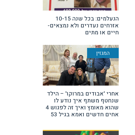
הנעלמים: בכל שנה 10-15
אזרחים נעדרים ולא נמצאים-
חיים או מתים
המגזין
אחרי 'אבודים במרוקו' – הילד
שנחטף משתף איך נודע לו
שהוא מאומץ ואיך זה לפגוש 4
אחים חדשים ואמא בגיל 53