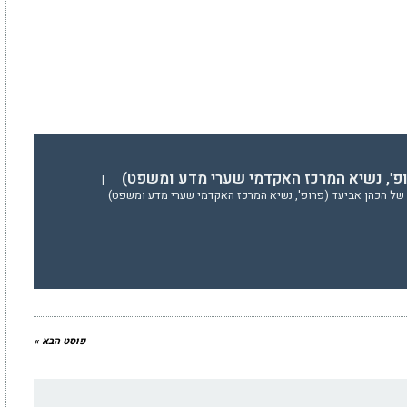
ופ', נשיא המרכז האקדמי שערי מדע ומשפט)
|
של הכהן אביעד (פרופ', נשיא המרכז האקדמי שערי מדע ומשפט)
פוסט הבא »