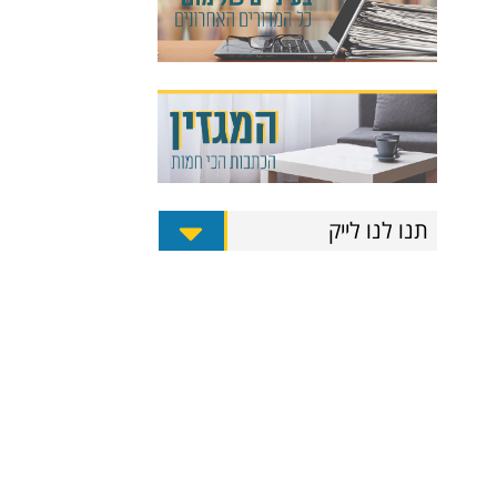
תנו לנו לייק