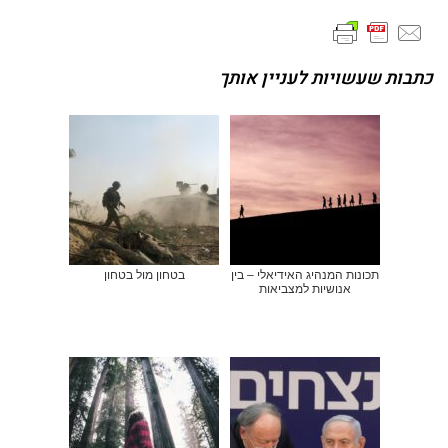
כתבות שעשויות לעניין אותך
תכונות המנהיג האידיאלי – בין
בטחון מול בטחון
אנושיות למצביאות