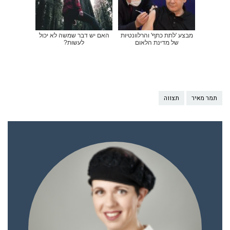
מבצע 'לתת כתף' והרלוונטיות
האם יש דבר שמשה לא יכול
של מדינת הלאום
לעשות?
תמר מאיר
תצווה