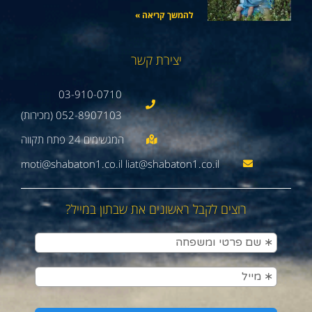
להמשך קריאה »
יצירת קשר
03-910-0710
052-8907103 (מכירות)
moti@shabaton1.co.il liat@shabaton1.co.il
רוצים לקבל ראשונים את שבתון במייל?