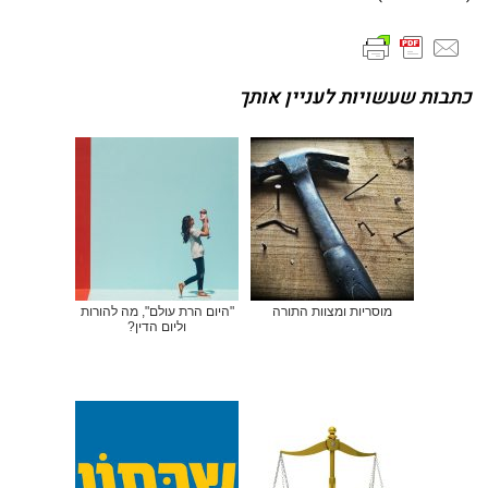
כתבות שעשויות לעניין אותך
מוסריות ומצוות התורה
"היום הרת עולם", מה להורות
וליום הדין?