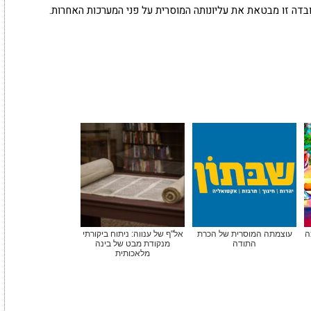
ובדה זו מבטאת את עליונותה המוסרית על פני המערכות האחרות.
ה
עוצמתה המוסרית של הכרת
אל"ף של ענווה: ניתוח ביקורתי
התודה
מנקודת מבט של בינה
מלאכותית