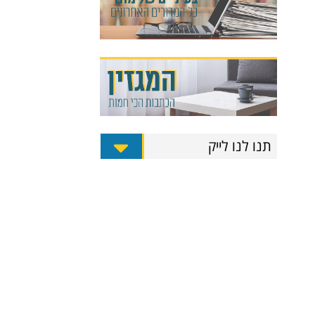
תנו לנו לייק