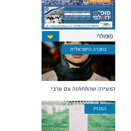
פופולרי
בחברה הישראלית
הצעירה שהתחתנה עם ערבי
המגזין