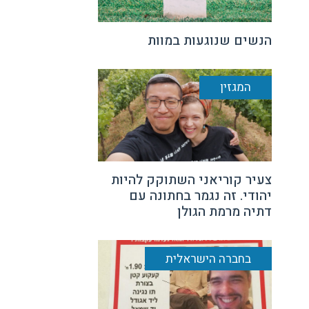
הנשים שנוגעות במוות
המגזין
צעיר קוריאני השתוקק להיות
יהודי. זה נגמר בחתונה עם
דתיה מרמת הגולן
בחברה הישראלית