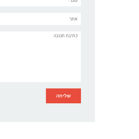
אתר:
תגובה