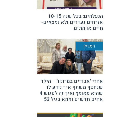
הנעלמים: בכל שנה 10-15
אזרחים נעדרים ולא נמצאים-
חיים או מתים
המגזין
אחרי 'אבודים במרוקו' – הילד
שנחטף משתף איך נודע לו
שהוא מאומץ ואיך זה לפגוש 4
אחים חדשים ואמא בגיל 53