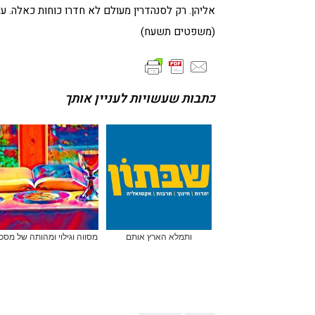
אליהן. רק לסנהדרין מעולם לא חדרו כוחות כאלה. ע
(משפטים תשעח)
כתבות שעשויות לעניין אותך
ותמלא הארץ אותם
מסווה וגילוי ומהותה של מסכ