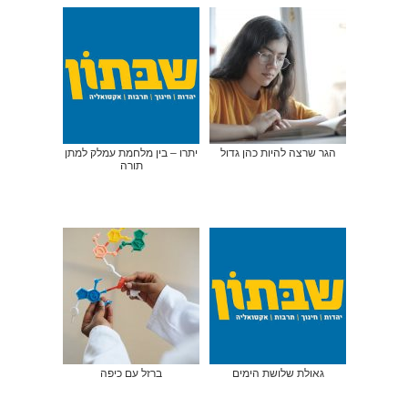
הגר שרצה להיות כהן גדול
יתרו – בין מלחמת עמלק למתן
תורה
גאולת שלושת הימים
ברזל עם כיפה