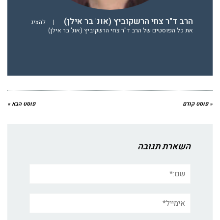
הרב ד"ר צחי הרשקוביץ (אונ' בר אילן)
|
להציג
את כל הפוסטים של הרב ד"ר צחי הרשקוביץ (אונ' בר אילן)
« פוסט קודם
פוסט הבא »
השארת תגובה
שם:*
אימייל*