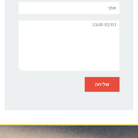
אתר:
תגובה