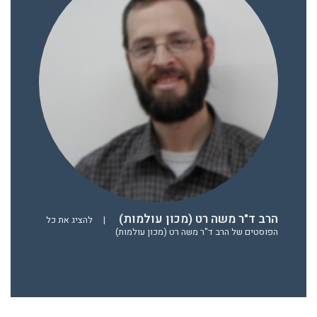
הרב ד"ר משה רט (מכון עולמות)
|
להציג את כל
הפוסטים של הרב ד"ר משה רט (מכון עולמות)