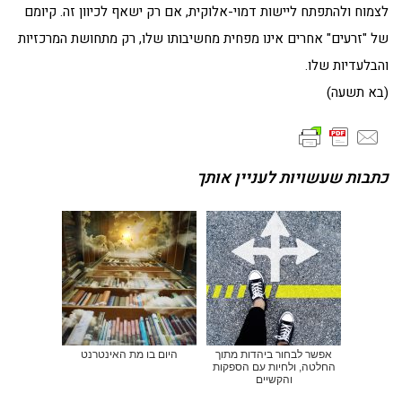
לצמוח ולהתפתח ליישות דמוי-אלוקית, אם רק ישאף לכיוון זה. קיומם
של "זרעים" אחרים אינו מפחית מחשיבותו שלו, רק מתחושת המרכזיות
והבלעדיות שלו.
(בא תשעה)
כתבות שעשויות לעניין אותך
אפשר לבחור ביהדות מתוך
היום בו מת האינטרנט
החלטה, ולחיות עם הספקות
והקשיים