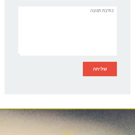
תגובה
אודות