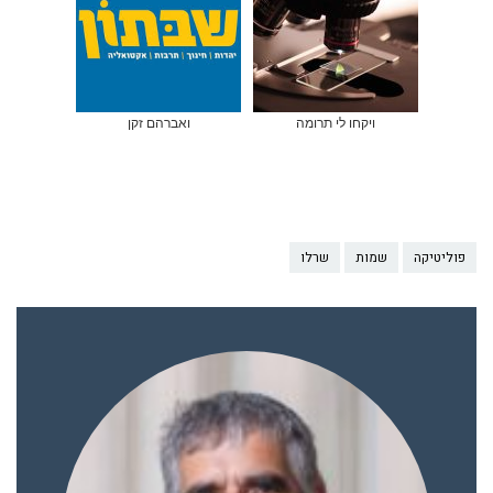
ויקחו לי תרומה
ואברהם זקן
פוליטיקה
שמות
שרלו