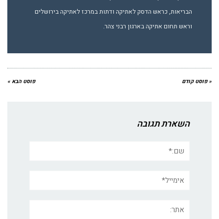
הבריאות, כראש הדסק לאתיקה ודתות במרכז לאתיקה בירושלים
וראש תחום אתיקה בארגון רבני צהר.
« פוסט קודם
פוסט הבא »
השארת תגובה
שם:*
אימייל*
אתר: