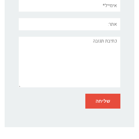
אימייל*
אתר:
תגובה