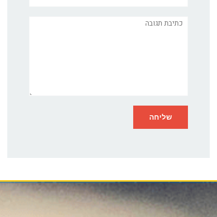
תגובה