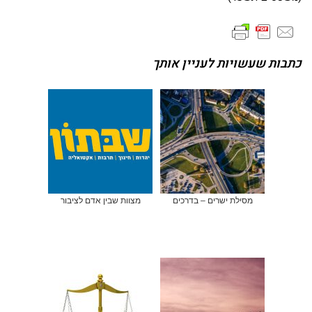
כתבות שעשויות לעניין אותך
מסילת ישרים – בדרכים
מצוות שבין אדם לציבור