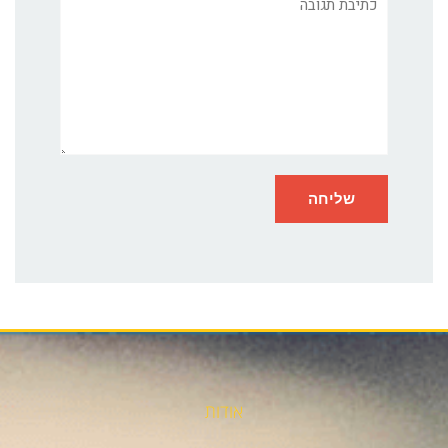
אודות