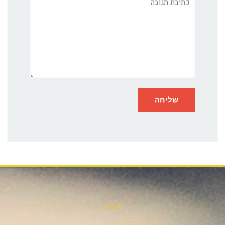
אודות