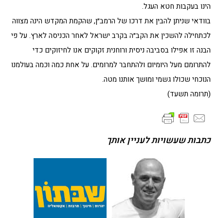
הינו בעקבות חטא העגל.
בוודאי שניתן להבין את דרכו של הרמב״ן, שהקמת המקדש הינה מצווה
לכתחילה להשכין את הקב״ה בקרב ישראל לאחר הכניסה לארץ. על פי
הבנה זו אפילו בסביבה ניסית ורוחנית זקוקים אנו לחיזוקים כדי
להתרומם מעל היומיום ולהתחבר למרומים. על אחת כמה וכמה בעולמנו
הנוכחי שכולו גשמי ומושך אותנו מטה.
(תרומה תשעד)
כתבות שעשויות לעניין אותך