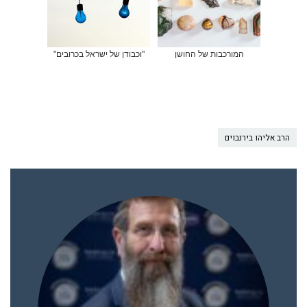
המורכבות של החושן
"וכבודן של ישראל בכרובים"
הרב אליהו בירנבוים