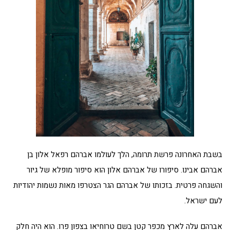
בשבת האחרונה פרשת תרומה, הלך לעולמו אברהם רפאל אלון בן
אברהם אבינו. סיפורו של אברהם אלון הוא סיפור מופלא של גיור
והשגחה פרטית. בזכותו של אברהם הגר הצטרפו מאות נשמות יהודיות
לעם ישראל.
אברהם עלה לארץ מכפר קטן בשם טרוחיאו בצפון פרו. הוא היה חלק