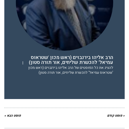
הרב אליהו בירנבוים (ראש מכון 'שטראוס
עמיאל' להכשרת שליחים, אור תורה סטון)
|
להציג את כל הפוסטים של הרב אליהו בירנבוים (ראש מכון
'שטראוס עמיאל' להכשרת שליחים, אור תורה סטון)
« פוסט קודם
פוסט הבא »