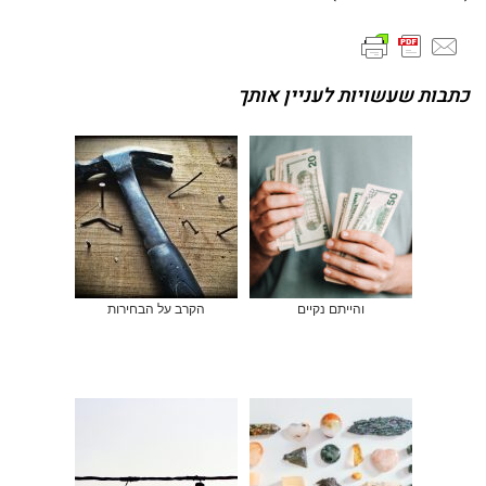
כתבות שעשויות לעניין אותך
והייתם נקיים
הקרב על הבחירות