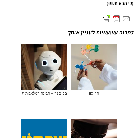
(כי תבא תשפ)
כתבות שעשויות לעניין אותך
החיסון
בני בינה – הבינה המלאכותית