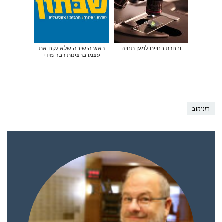
ובחרת בחיים למען תחיה
ראש הישיבה שלא לקח את
עצמו ברצינות רבה מידי
רזניקוב