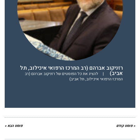
רזניקוב אברהם (רב המרכז הרפואי איכילוב, תל
אביב)
|
להציג את כל הפוסטים של רזניקוב אברהם (רב
המרכז הרפואי איכילוב, תל אביב)
« פוסט קודם
פוסט הבא »