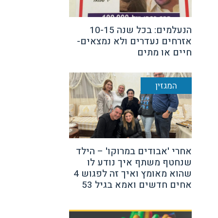
הנעלמים: בכל שנה 10-15
אזרחים נעדרים ולא נמצאים-
חיים או מתים
המגזין
אחרי 'אבודים במרוקו' – הילד
שנחטף משתף איך נודע לו
שהוא מאומץ ואיך זה לפגוש 4
אחים חדשים ואמא בגיל 53