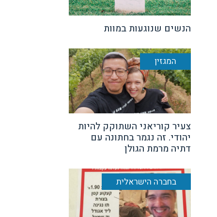
הנשים שנוגעות במוות
המגזין
צעיר קוריאני השתוקק להיות
יהודי. זה נגמר בחתונה עם
דתיה מרמת הגולן
בחברה הישראלית