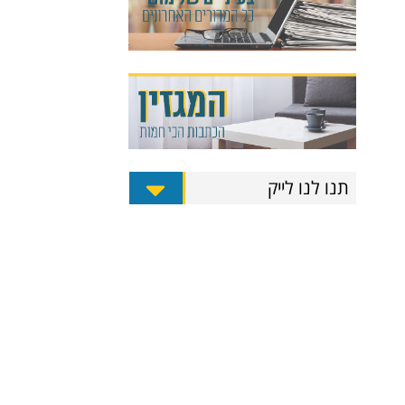
תנו לנו לייק