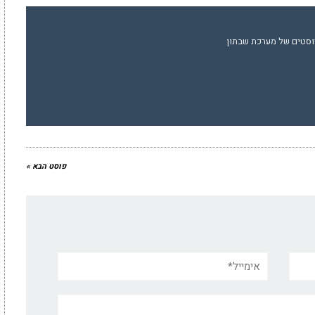
וסטים של מערכת שבתון
פוסט הבא »
אימייל*