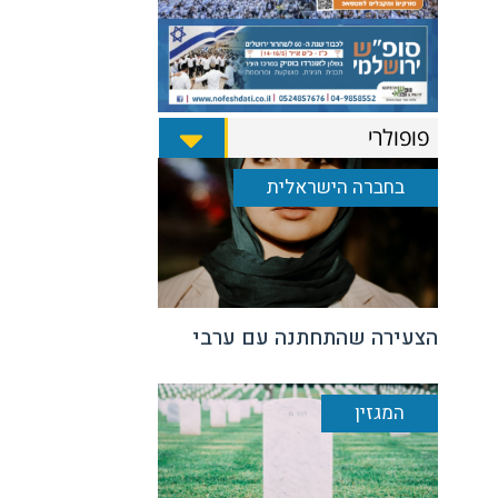
פופולרי
בחברה הישראלית
הצעירה שהתחתנה עם ערבי
המגזין