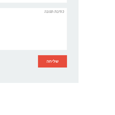
תגובה