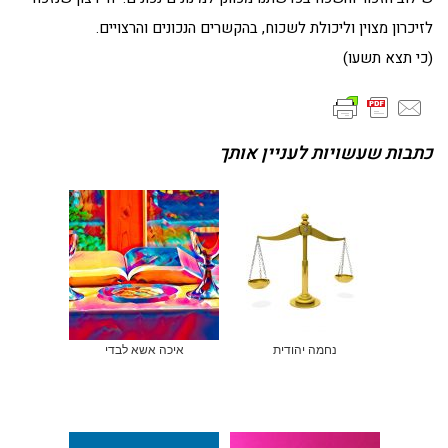
לזיכרון מצוין וליכולת לשכוח, בהקשרים הנכונים והרצויים.
(כי תצא תשעו)
כתבות שעשויות לעניין אותך
נחמה יהודית
איכה אשא לבדי