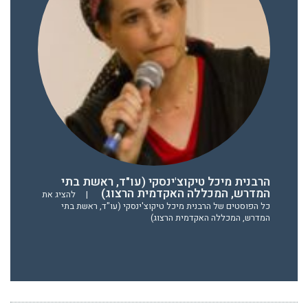
הרבנית מיכל טיקוצ'ינסקי (עו"ד, ראשת בתי
המדרש, המכללה האקדמית הרצוג)
|
להציג את
כל הפוסטים של הרבנית מיכל טיקוצ'ינסקי (עו"ד, ראשת בתי
המדרש, המכללה האקדמית הרצוג)