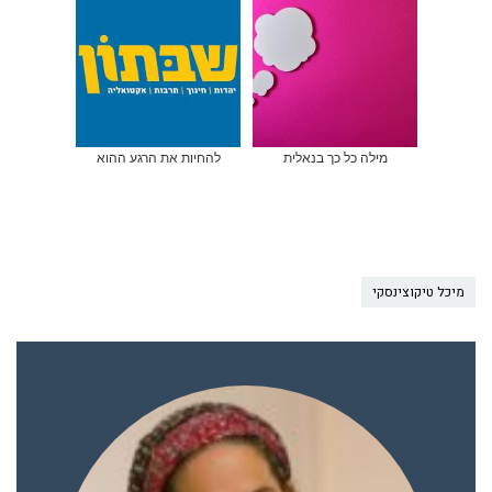
מילה כל כך בנאלית
להחיות את הרגע ההוא
מיכל טיקוצינסקי