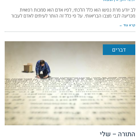
לב יודע מרת נפשו הוא כלל הלכתי, לפיו אדם הוא סמכות רפואית
מכריעה לגבי מצבו הבריאותי. על פי כלל זה הותר לעיתים לאדם לעבור
קרא עוד ←
דברים
התורה – שלי