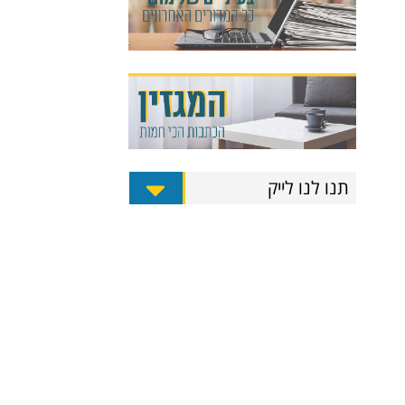
תנו לנו לייק