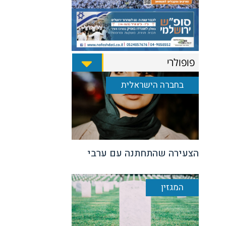
פופולרי
בחברה הישראלית
הצעירה שהתחתנה עם ערבי
המגזין