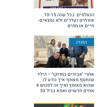
הנעלמים: בכל שנה 10-15
אזרחים נעדרים ולא נמצאים-
חיים או מתים
המגזין
אחרי 'אבודים במרוקו' – הילד
שנחטף משתף איך נודע לו
שהוא מאומץ ואיך זה לפגוש 4
אחים חדשים ואמא בגיל 53