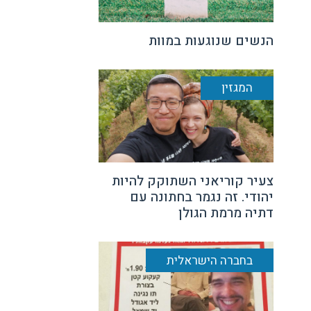
הנשים שנוגעות במוות
המגזין
צעיר קוריאני השתוקק להיות
יהודי. זה נגמר בחתונה עם
דתיה מרמת הגולן
בחברה הישראלית