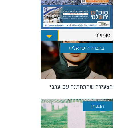
פופולרי
בחברה הישראלית
הצעירה שהתחתנה עם ערבי
המגזין