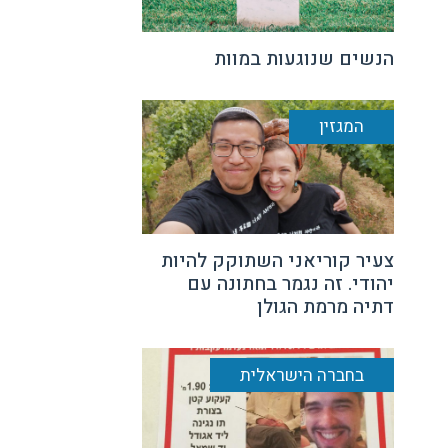
הנשים שנוגעות במוות
המגזין
צעיר קוריאני השתוקק להיות
יהודי. זה נגמר בחתונה עם
דתיה מרמת הגולן
בחברה הישראלית