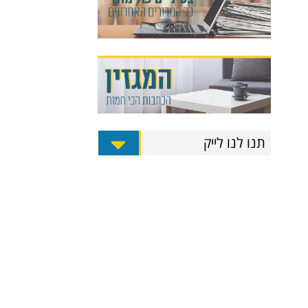
תנו לנו לייק