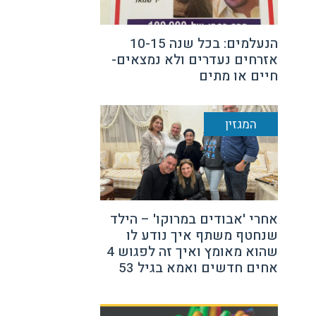
הנעלמים: בכל שנה 10-15
אזרחים נעדרים ולא נמצאים-
חיים או מתים
המגזין
אחרי 'אבודים במרוקו' – הילד
שנחטף משתף איך נודע לו
שהוא מאומץ ואיך זה לפגוש 4
אחים חדשים ואמא בגיל 53