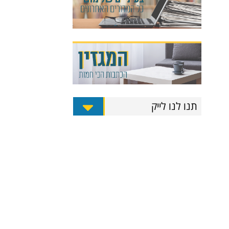
תנו לנו לייק