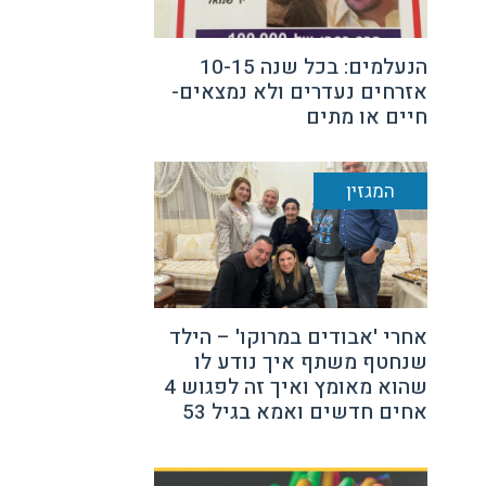
הנעלמים: בכל שנה 10-15
אזרחים נעדרים ולא נמצאים-
חיים או מתים
המגזין
אחרי 'אבודים במרוקו' – הילד
שנחטף משתף איך נודע לו
שהוא מאומץ ואיך זה לפגוש 4
אחים חדשים ואמא בגיל 53