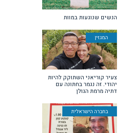
הנשים שנוגעות במוות
המגזין
צעיר קוריאני השתוקק להיות
יהודי. זה נגמר בחתונה עם
דתיה מרמת הגולן
בחברה הישראלית