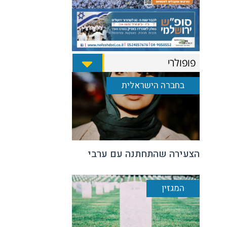
פופולרי
בחברה הישראלית
הצעירה שהתחתנה עם ערבי
המגזין