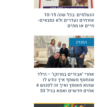
הנעלמים: בכל שנה 10-15
אזרחים נעדרים ולא נמצאים-
חיים או מתים
המגזין
אחרי 'אבודים במרוקו' – הילד
שנחטף משתף איך נודע לו
שהוא מאומץ ואיך זה לפגוש 4
אחים חדשים ואמא בגיל 53