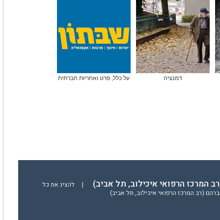
דמנציה
על כלל, פרט ואחריות חברתית
רב המרכז הרפואי איכילוב, תל אביב)
|
להציג את כל
רהם (רב המרכז הרפואי איכילוב, תל אביב)