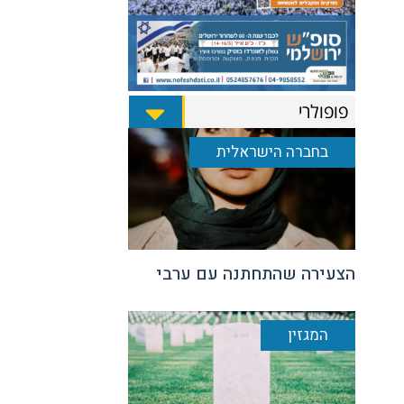
פופולרי
בחברה הישראלית
הצעירה שהתחתנה עם ערבי
המגזין