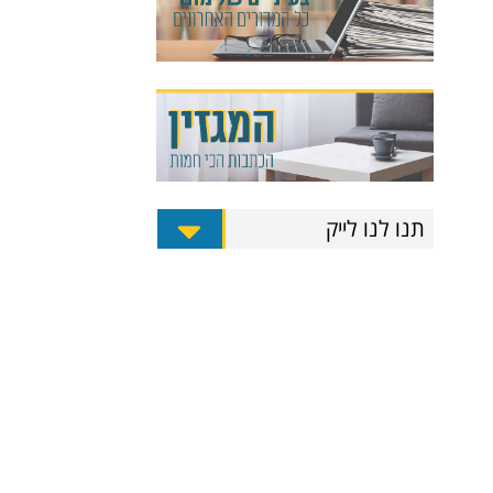
תנו לנו לייק