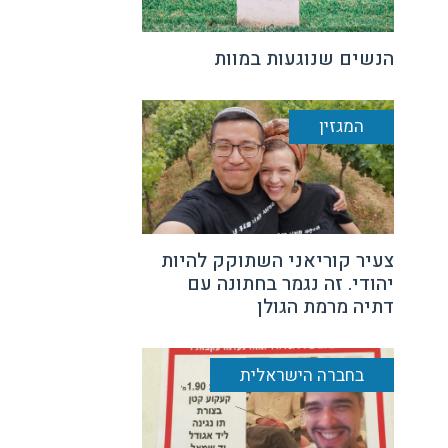
הנשים שנוגעות במוות
המגזין
צעיר קוריאני השתוקק להיות
יהודי. זה נגמר בחתונה עם
דתיה מרמת הגולן
בחברה הישראלית