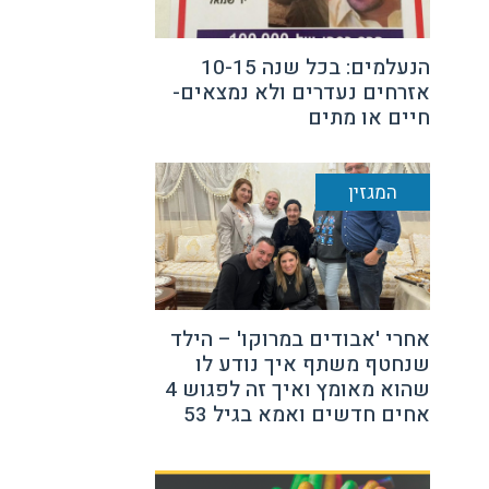
הנעלמים: בכל שנה 10-15
אזרחים נעדרים ולא נמצאים-
חיים או מתים
המגזין
אחרי 'אבודים במרוקו' – הילד
שנחטף משתף איך נודע לו
שהוא מאומץ ואיך זה לפגוש 4
אחים חדשים ואמא בגיל 53