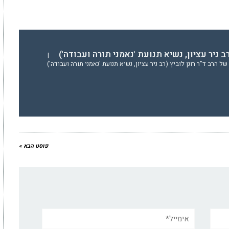
 רב ניר עציון, נשיא תנועת 'נאמני תורה ועבודה')
|
 הרב ד"ר רונן לוביץ (רב ניר עציון, נשיא תנועת 'נאמני תורה ועבודה')
פוסט הבא »
אימייל*