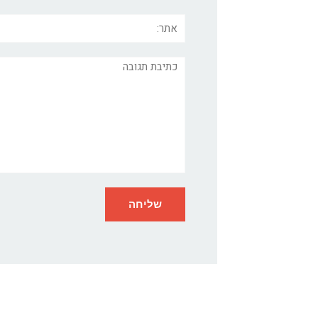
אתר:
תגובה