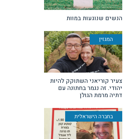
הנשים שנוגעות במוות
המגזין
צעיר קוריאני השתוקק להיות
יהודי. זה נגמר בחתונה עם
דתיה מרמת הגולן
בחברה הישראלית