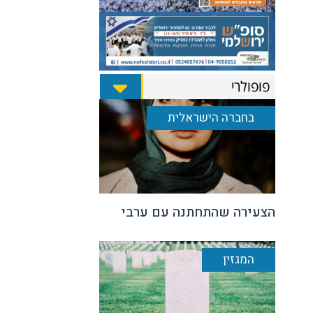
פופולרי
בחברה הישראלית
הצעירה שהתחתנה עם ערבי
המגזין