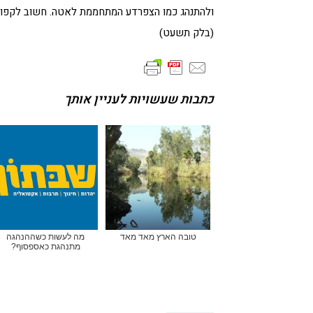
ולהתנהג כמו הצפרדע המתחממת לאטה. חשוב לקפוץ ה
(בלק תשעט)
כתבות שעשויות לעניין אותך
טובה הארץ מאד מאד
מה לעשות כשההנהגה
מתנהגת כאספסוף?