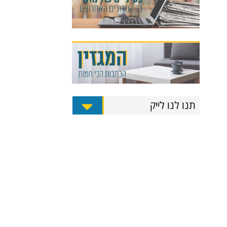
תנו לנו לייק