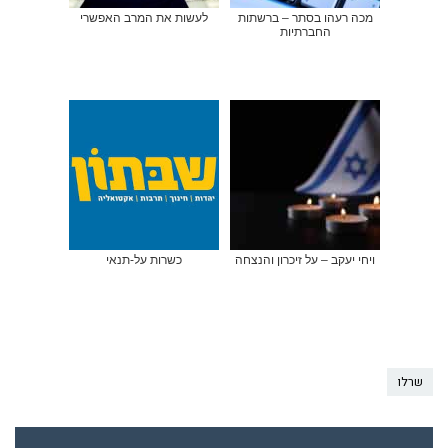
מכה רעהו בסתר – ברשתות
לעשות את המרב האפשרי
החברתיות
ויחי יעקב – על זיכרון והנצחה
כשרות על-תנאי
שרלו