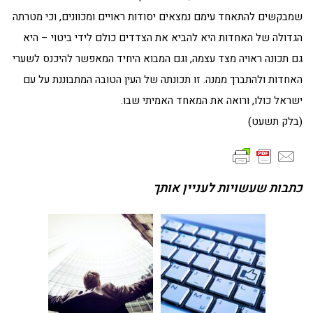
שמבקשים להתאחד עימם נמצאים יסודות ראויים ומכוונים, וכי מטרתה
הגדולה של האחדות היא להביא את הצדדים כולם לידי ביטוי – היא
גם תכונה ראויה מצד עצמה, וגם המבוא היחיד המאפשר להיכנס לשערי
האחדות ולהתברך ממנה. זו תכונתה של העין הטובה המתבוננת על עם
ישראל כולו, ורואה את המאחד האמיתי שבו.
(בלק תשעט)
כתבות שעשויות לעניין אותך