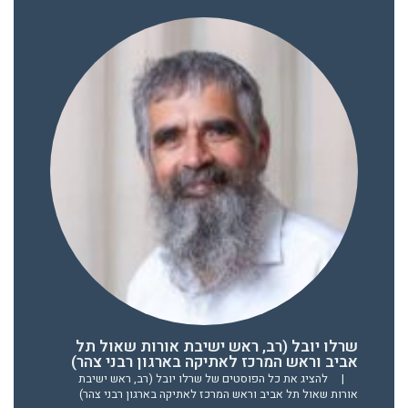
שרלו יובל (רב, ראש ישיבת אורות שאול תל
אביב וראש המרכז לאתיקה בארגון רבני צהר)
|
להציג את כל הפוסטים של שרלו יובל (רב, ראש ישיבת
אורות שאול תל אביב וראש המרכז לאתיקה בארגון רבני צהר)