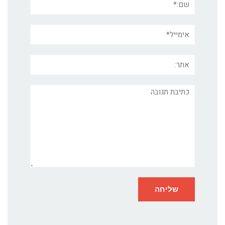
אימייל*
אתר:
תגובה