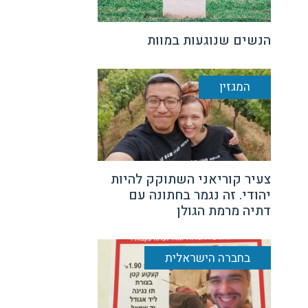
הנשים שנוגעות במוות
המגזין
צעיר קוריאני השתוקק להיות
יהודי. זה נגמר בחתונה עם
דתיה מרמת הגולן
בחברה הישראלית