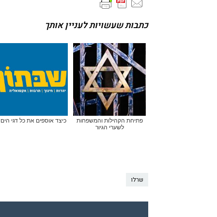
כתבות שעשויות לעניין אותך
פתיחת הקהילות והמשפחות
כיצד אוספים את כל דגי הים
לשערי הגיור
שרלו