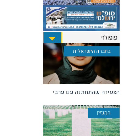
פופולרי
בחברה הישראלית
הצעירה שהתחתנה עם ערבי
המגזין