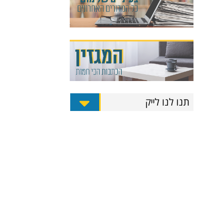
תנו לנו לייק