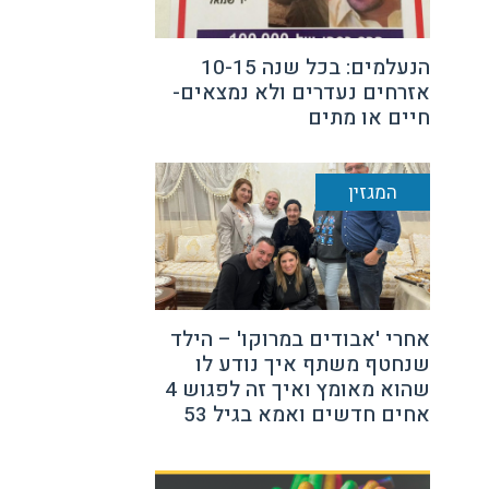
הנעלמים: בכל שנה 10-15
אזרחים נעדרים ולא נמצאים-
חיים או מתים
המגזין
אחרי 'אבודים במרוקו' – הילד
שנחטף משתף איך נודע לו
שהוא מאומץ ואיך זה לפגוש 4
אחים חדשים ואמא בגיל 53