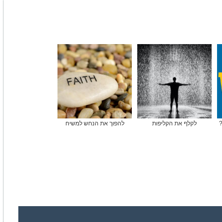
?
לקלף את הקליפות
להפוך את הנחש למשיח