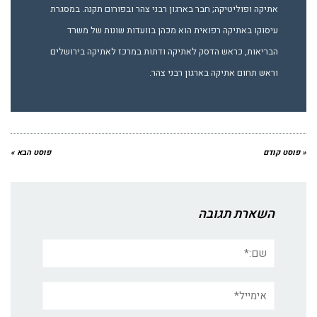
אתיקה ופוליטיקה; חבר בארגון רבני צהר ובפורום תקנה. במסגרת
עיסוקו באתיקה רפואית הוא מכהן בוועדות שונות של משרד
הבריאות, כראש הדסק לאתיקה ודתות במרכז לאתיקה בירושלים
וראש תחום אתיקה בארגון רבני צהר.
« פוסט קודם
פוסט הבא »
השארת תגובה
שם:*
אימייל*