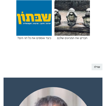
תבדקו את המניעים שלכם
כיצד אוספים את כל דגי הים?
שרלו