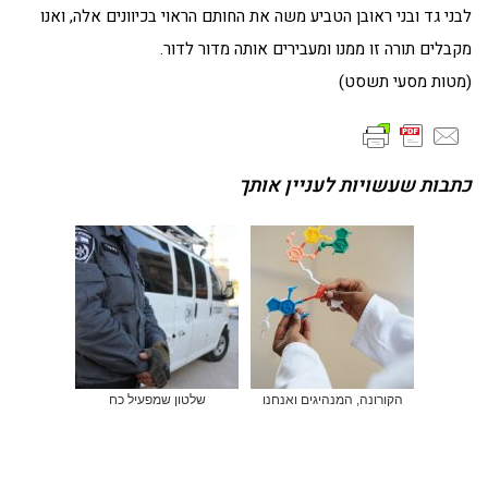
לבני גד ובני ראובן הטביע משה את החותם הראוי בכיוונים אלה, ואנו
מקבלים תורה זו ממנו ומעבירים אותה מדור לדור.
(מטות מסעי תשסט)
כתבות שעשויות לעניין אותך
הקורונה, המנהיגים ואנחנו
שלטון שמפעיל כח