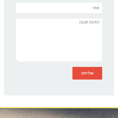
אתר:
תגובה