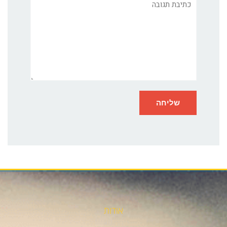
תגובה
אודות