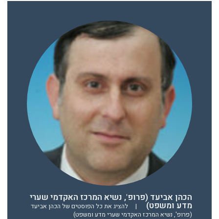
הכהן אביעד (פרופ', נשיא המרכז האקדמי שערי
מדע ומשפט)
|
להציג את כל הפוסטים של הכהן אביעד
(פרופ', נשיא המרכז האקדמי שערי מדע ומשפט)