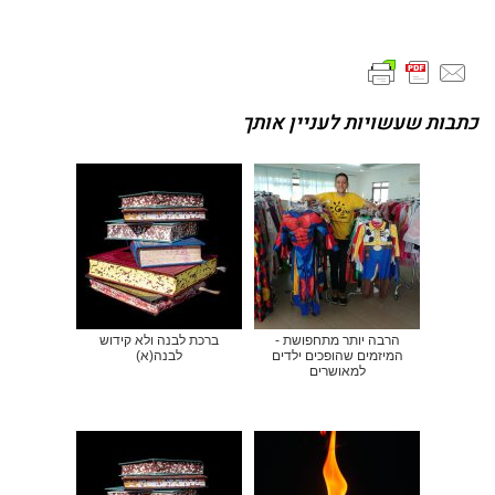
כתבות שעשויות לעניין אותך
הרבה יותר מתחפושת -
ברכת לבנה ולא קידוש
המיזמים שהופכים ילדים
לבנה(א)
למאושרים