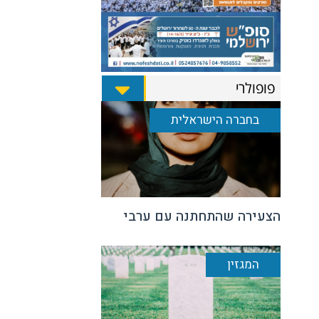
פופולרי
בחברה הישראלית
הצעירה שהתחתנה עם ערבי
המגזין