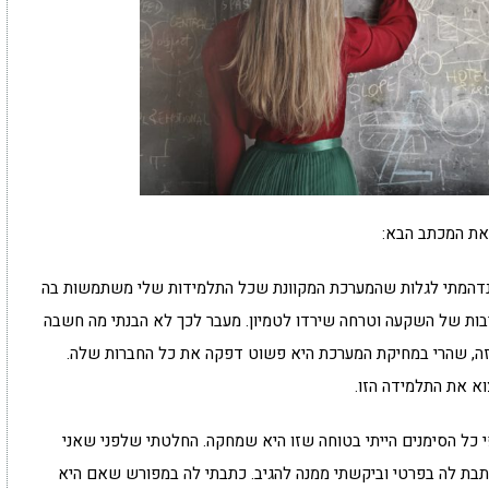
 את המכתב הבא:
 נדהמתי לגלות שהמערכת המקוונת שכל התלמידות שלי משתמשות בה
רבות של השקעה וטרחה שירדו לטמיון. מעבר לכך לא הבנתי מה חשבה
, שהרי במחיקת המערכת היא פשוט דפקה את כל החברות שלה.
א את התלמידה הזו.
 כל הסימנים הייתי בטוחה שזו היא שמחקה. החלטתי שלפני שאני
תבת לה בפרטי וביקשתי ממנה להגיב. כתבתי לה במפורש שאם היא