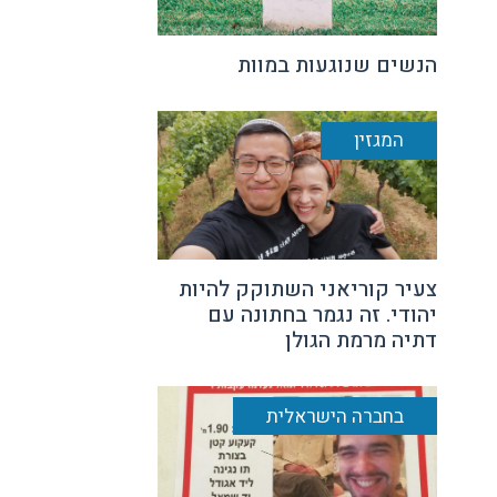
הנשים שנוגעות במוות
המגזין
צעיר קוריאני השתוקק להיות
יהודי. זה נגמר בחתונה עם
דתיה מרמת הגולן
בחברה הישראלית