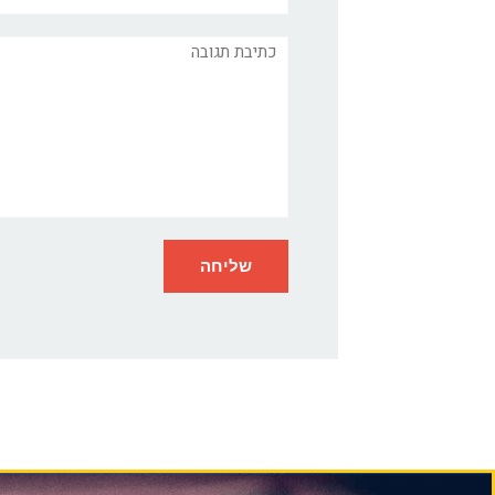
תגובה