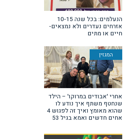
הנעלמים: בכל שנה 10-15
אזרחים נעדרים ולא נמצאים-
חיים או מתים
המגזין
אחרי 'אבודים במרוקו' – הילד
שנחטף משתף איך נודע לו
שהוא מאומץ ואיך זה לפגוש 4
אחים חדשים ואמא בגיל 53