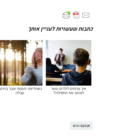
כתבות שעשויות לעניין אותך
איך גורמים לילדים ונוער
כשהדימוי העצמי עובר בחינו
לאהוב את התפילה?
קבלה
אבנעם הרש