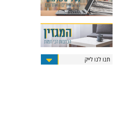
תנו לנו לייק