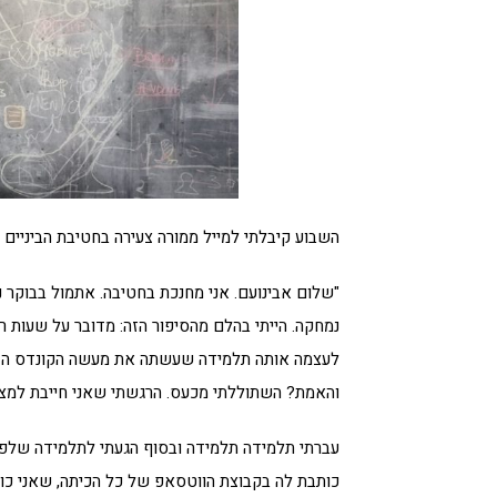
השבוע קיבלתי למייל ממורה צעירה בחטיבת הביניים
"שלום אבינועם. אני מחנכת בחטיבה. אתמול בבוקר
נמחקה. הייתי בהלם מהסיפור הזה: מדובר על שעות 
לעצמה אותה תלמידה שעשתה את מעשה הקונדס הזה
והאמת? השתוללתי מכעס. הרגשתי שאני חייבת למצו
עברתי תלמידה תלמידה ובסוף הגעתי לתלמידה שלפי
כותבת לה בקבוצת הווטסאפ של כל הכיתה, שאני כו