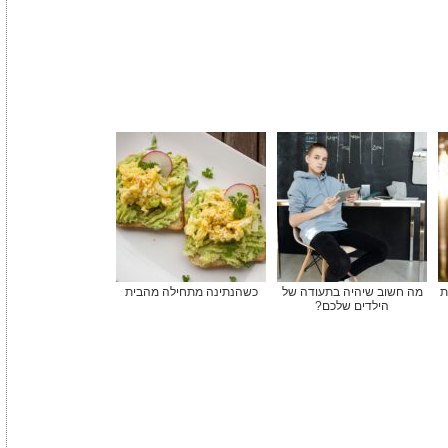
ת
מה חשוב שיהיה בתעודה של
כשהנתינה מתחילה מהבית
הילדים שלכם?