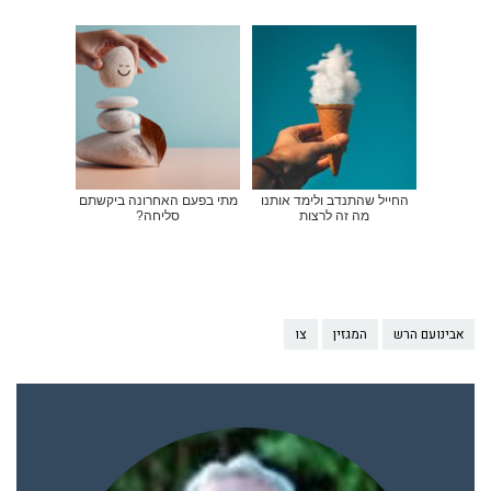
החייל שהתנדב ולימד אותנו
מתי בפעם האחרונה ביקשתם
מה זה לרצות
סליחה?
אבינועם הרש
המגזין
צו