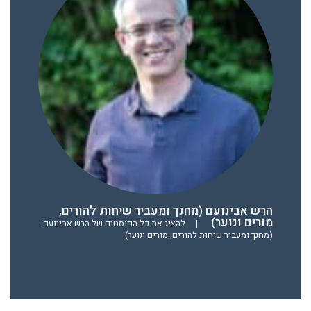
הרש אבינועם (מחנך ומעביר שיחות להורים,
מורים ונוער)
|
להציג את כל הפוסטים של הרש אבינועם
(מחנך ומעביר שיחות להורים, מורים ונוער)