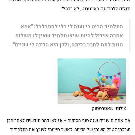
יכולים ללמוד גם באינטרנט, לא ככה?".
התלמיד הביט בי וענה לי בלי להתבלבל: "אמא
אמרה שיכול להיות שיש תלמיד שאין לו משלוח
מנות לתת לחבר בכיתה, ולכן היא הכינה לי שניים"
צילום: שאטרסטוק
אם אתם חושבים שזה סוף הסיפור – אז לא. כמה חודשים לאחר מכן
נערכתי לטיול השנתי של הכיתה. כאשר סיימתי לשבץ את התלמידים