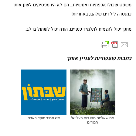
משפט שכולו אכפתיות ואנושיות… הם לא היו מפסיקים לשנן אותו
כמנטרה לילדים שלהם, באחריות!
מחנך יכול להצמיח לתלמיד כנפיים. הורה יכול לשתול בו לב.
כתבות שעשויות לעניין אותך
אם שאלתם מהו כוח העל של
אש תמיד תוקד באדם
המורים