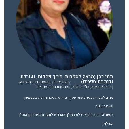
תמי כהן (מרצה לספרות, תנ"ך ויהדות, ועורכת
וכותבת ספרים)
|
להציג את כל הפוסטים של תמי כהן
(מרצה לספרות, תנ"ך ויהדות, ועורכת וכותבת ספרים)
מורה לספרות בגימלאות. עסקה בהוראת ספרות וכתיבה במשך
עשרות שנים.
בנעוריה זכתה בתואר כלת התנ"ך הארצית לנוער וסגנית חתן התנ"ך
העולמי.