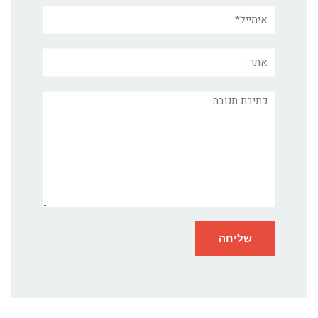
אימייל*
אתר:
תגובה