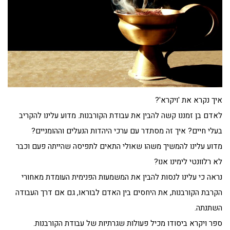
איך נקרא את 'ויקרא'?
לאדם בן זמננו קשה להבין את עבודת הקורבנות. מדוע עלינו להקריב
בעלי חיים? איך זה מסתדר עם ערכי היהדות הנעלים וההומניים?
מדוע עלינו להמשיך משהו שאולי התאים לתפיסה שהייתה פעם וכבר
לא רלוונטי לימינו אנו?
נראה כי עלינו לנסות להבין את המשמעות הפנימית העומדת מאחורי
הקרבת הקורבנות, את היחסים בין האדם לבוראו, גם אם דרך העבודה
השתנתה.
ספר ויקרא ביסודו מכיל פעולות שגרתיות של עבודת הקורבנות.