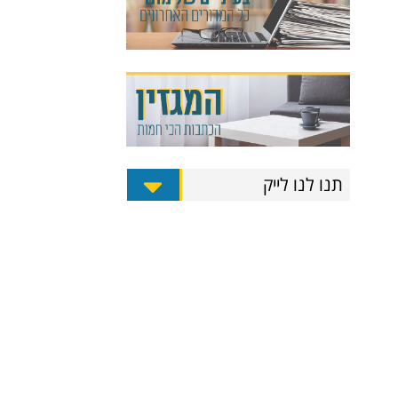
תנו לנו לייק