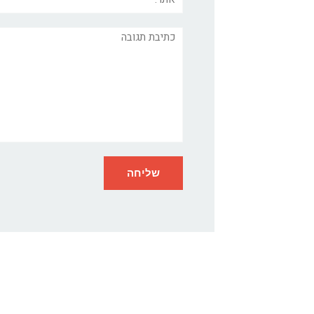
תגובה