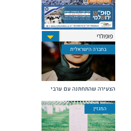
פופולרי
בחברה הישראלית
הצעירה שהתחתנה עם ערבי
המגזין