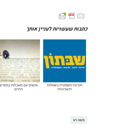
כתבות שעשויות לעניין אותך
הכרעה משפטית בשאלות
אנשים עם מוגבלות במקדש
תיאורטיות
החיים
משה רט