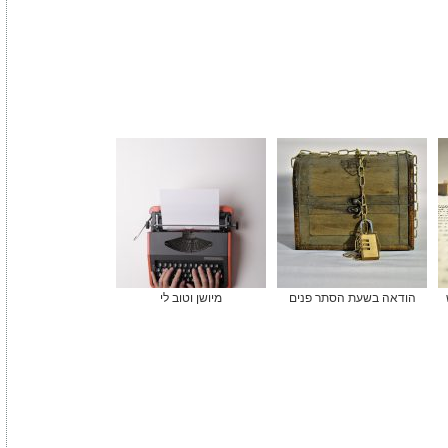
הודאה בשעת הסתר פנים
מיושן וטוב לי