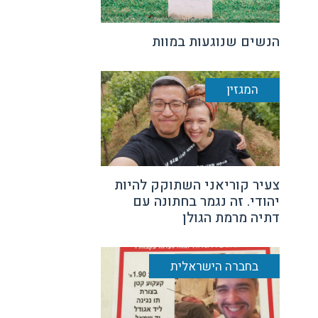
הנשים שנוגעות במוות
המגזין
צעיר קוריאני השתוקק להיות
יהודי. זה נגמר בחתונה עם
דתיה מרמת הגולן
בחברה הישראלית