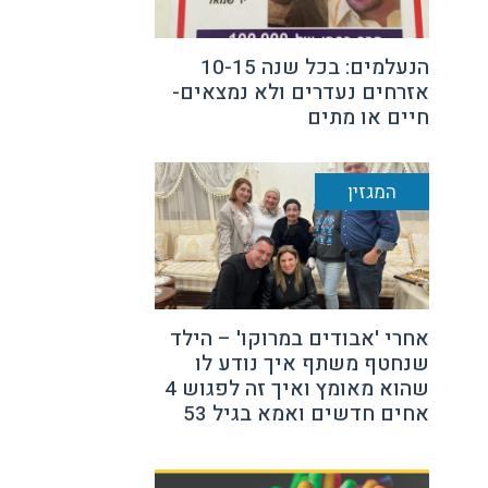
הנעלמים: בכל שנה 10-15
אזרחים נעדרים ולא נמצאים-
חיים או מתים
המגזין
אחרי 'אבודים במרוקו' – הילד
שנחטף משתף איך נודע לו
שהוא מאומץ ואיך זה לפגוש 4
אחים חדשים ואמא בגיל 53